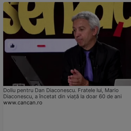
Doliu pentru Dan Diaconescu. Fratele lui, Mario
Diaconescu, a încetat din viață la doar 60 de ani
www.cancan.ro