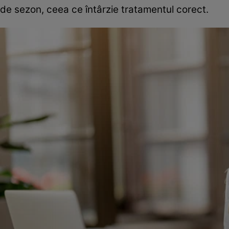
de sezon, ceea ce întârzie tratamentul corect.