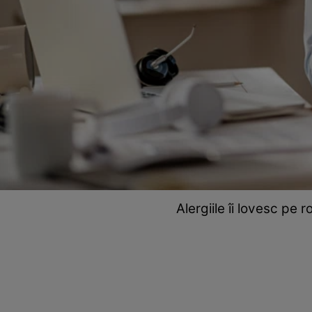
Alergiile îi lovesc pe 