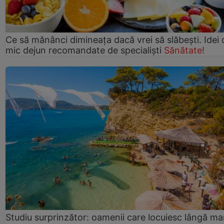
Ce să mănânci dimineața dacă vrei să slăbești. Idei 
mic dejun recomandate de specialiști
Sănătate!
Studiu surprinzător: oamenii care locuiesc lângă ma