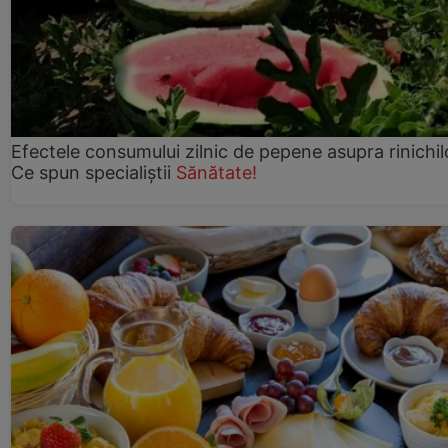
Efectele consumului zilnic de pepene asupra rinichil
Ce spun specialiștii
Sănătate!