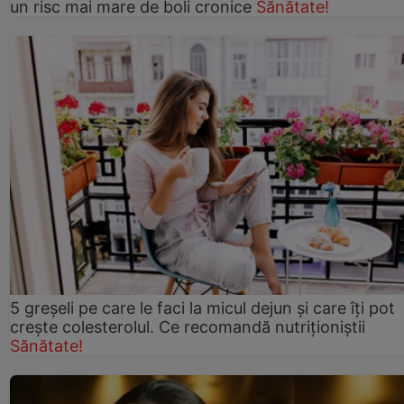
un risc mai mare de boli cronice
Sănătate!
5 greșeli pe care le faci la micul dejun și care îți pot
crește colesterolul. Ce recomandă nutriționiștii
Sănătate!