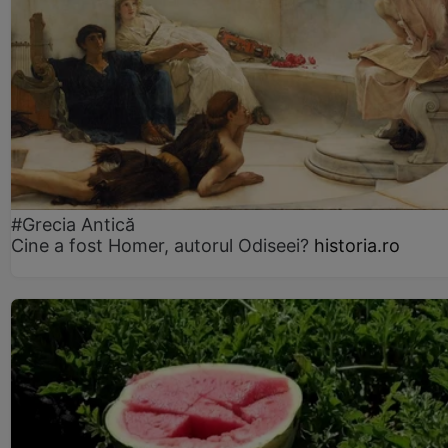
#Grecia Antică
Cine a fost Homer, autorul Odiseei?
historia.ro