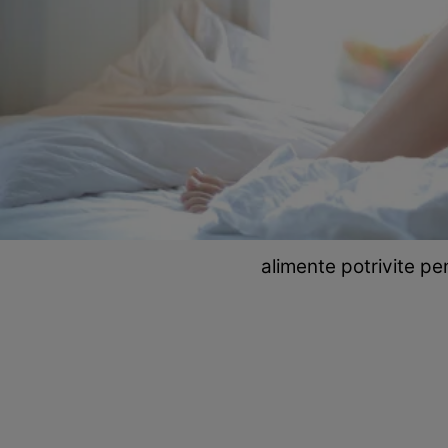
alimente potrivite pe