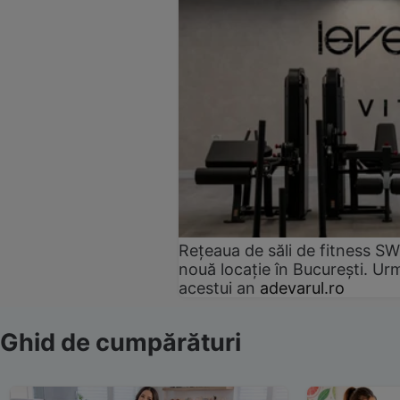
Rețeaua de săli de fitness SW
nouă locație în București. Urm
acestui an
adevarul.ro
Ghid de cumpărături