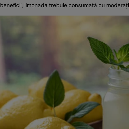
beneficii, limonada trebuie consumată cu moderați