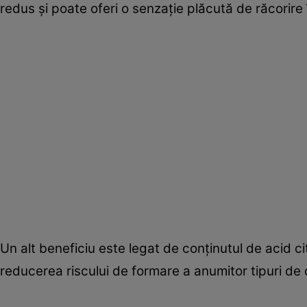
redus și poate oferi o senzație plăcută de răcorire 
Un alt beneficiu este legat de conținutul de acid ci
reducerea riscului de formare a anumitor tipuri de 