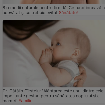
8 remedii naturale pentru tiroidă. Ce funcționează 
adevărat și ce trebuie evitat
Sănătate!
Dr. Cătălin Cîrstoiu: "Alăptarea este unul dintre cele
importante gesturi pentru sănătatea copilului și a
mamei"
Familie