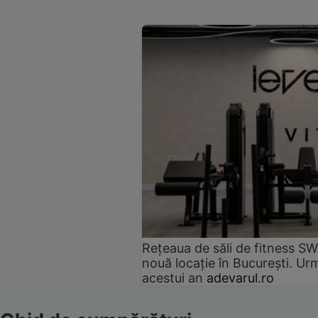
Rețeaua de săli de fitness SW
nouă locație în București. Urm
acestui an
adevarul.ro