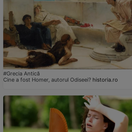
#Grecia Antică
Cine a fost Homer, autorul Odiseei?
historia.ro