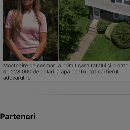
Moștenire de coșmar: a primit casa tatălui și o dator
de 228.000 de dolari la apă pentru tot cartierul
adevarul.ro
Parteneri