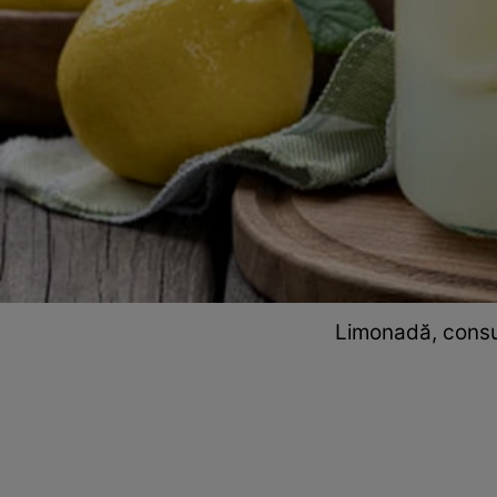
Limonadă, consum