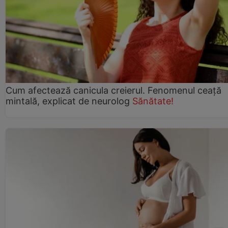
Cum afectează canicula creierul. Fenomenul ceață
mintală, explicat de neurolog
Sănătate!