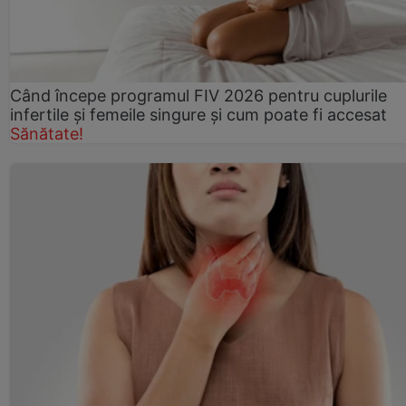
Când începe programul FIV 2026 pentru cuplurile
infertile şi femeile singure şi cum poate fi accesat
Sănătate!