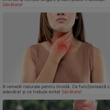
Sănătate!
8 remedii naturale pentru tiroidă. Ce funcționează 
adevărat și ce trebuie evitat
Sănătate!