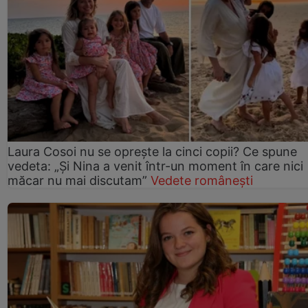
Laura Cosoi nu se oprește la cinci copii? Ce spune
vedeta: „Și Nina a venit într-un moment în care nici
măcar nu mai discutam”
Vedete românești