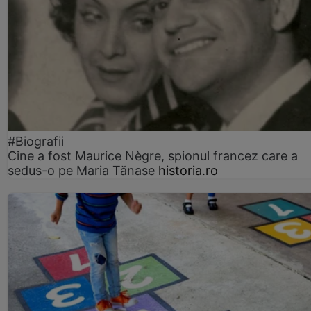
#Biografii
Cine a fost Maurice Nègre, spionul francez care a
sedus-o pe Maria Tănase
historia.ro