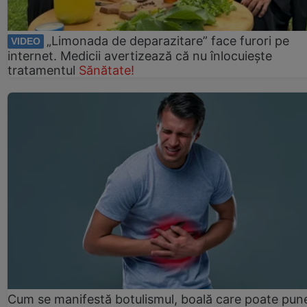
„Limonada de deparazitare” face furori pe
VIDEO
internet. Medicii avertizează că nu înlocuiește
tratamentul
Sănătate!
Cum se manifestă botulismul, boală care poate pun