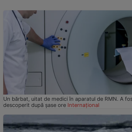
Un bărbat, uitat de medici în aparatul de RMN. A fo
descoperit după șase ore
Internațional