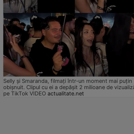
Selly și Smaranda, filmați într-un moment mai puțin
obișnuit. Clipul cu ei a depășit 2 milioane de vizualiz
pe TikTok VIDEO
actualitate.net