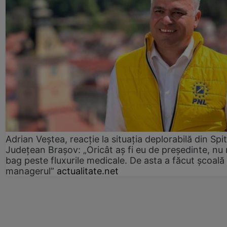
Adrian Veștea, reacție la situația deplorabilă din Spit
Județean Brașov: „Oricât aș fi eu de președinte, nu
bag peste fluxurile medicale. De asta a făcut școală
managerul”
actualitate.net