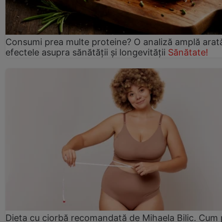
Consumi prea multe proteine? O analiză amplă arat
efectele asupra sănătății și longevității
Sănătate!
Dieta cu ciorbă recomandată de Mihaela Bilic. Cum 