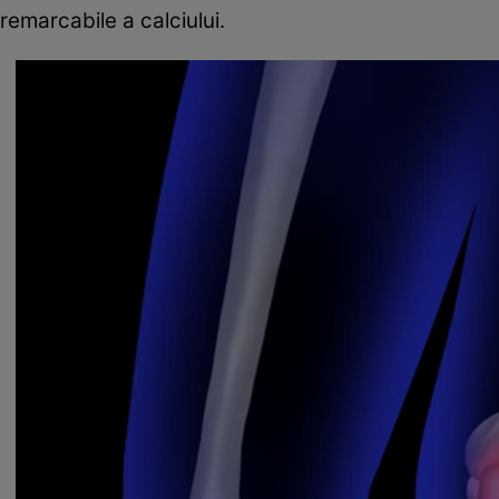
remarcabile a calciului.