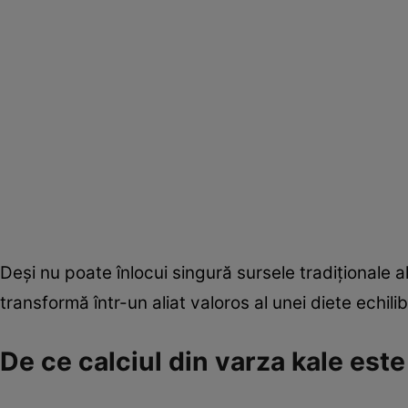
Deși nu poate înlocui singură sursele tradiționale 
transformă într-un aliat valoros al unei diete echilib
De ce calciul din varza kale est