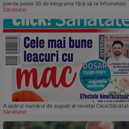
pierde peste 30 de kilograme fără să te înfometezi
Sănătate!
A apărut numărul de august al revistei Click!Sănătat
Sănătate!