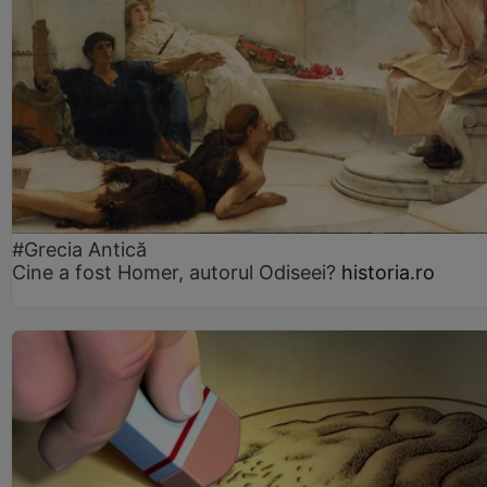
#Grecia Antică
Cine a fost Homer, autorul Odiseei?
historia.ro