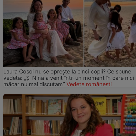
Laura Cosoi nu se oprește la cinci copii? Ce spune
vedeta: „Și Nina a venit într-un moment în care nici
măcar nu mai discutam”
Vedete românești