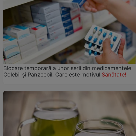
Blocare temporară a unor serii din medicamentele
Colebil și Panzcebil. Care este motivul
Sănătate!