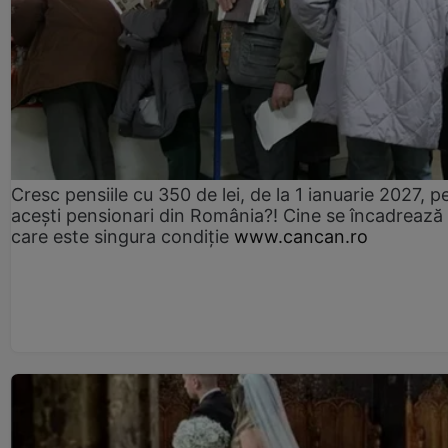
Cresc pensiile cu 350 de lei, de la 1 ianuarie 2027, p
acești pensionari din România?! Cine se încadrează 
care este singura condiție
www.cancan.ro