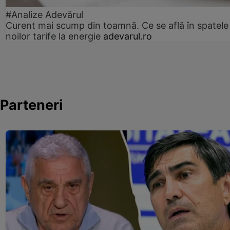
#Analize Adevărul
Curent mai scump din toamnă. Ce se află în spatele
noilor tarife la energie
adevarul.ro
Parteneri