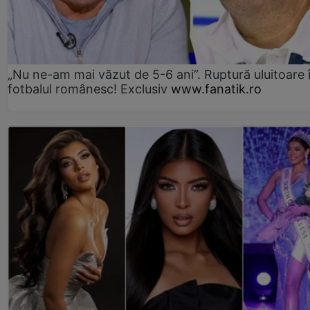
„Nu ne-am mai văzut de 5-6 ani”. Ruptură uluitoare 
fotbalul românesc! Exclusiv
www.fanatik.ro