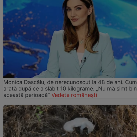
Monica Dascălu, de nerecunoscut la 48 de ani. Cum
arată după ce a slăbit 10 kilograme. „Nu mă simt bin
această perioadă”
Vedete românești