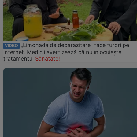
„Limonada de deparazitare” face furori pe
VIDEO
internet. Medicii avertizează că nu înlocuiește
tratamentul
Sănătate!