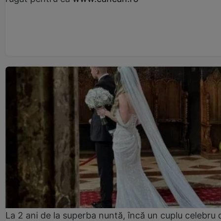
La 2 ani de la superba nuntă, încă un cuplu celebru 