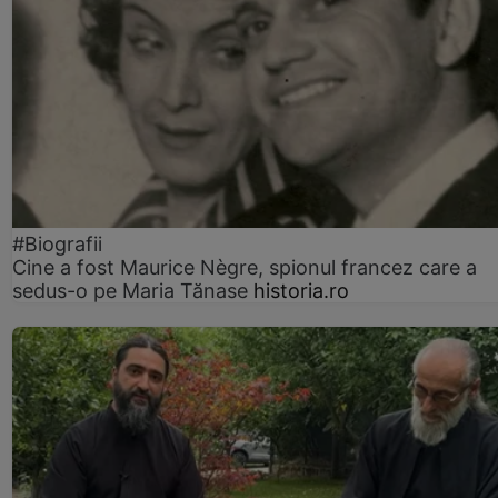
#Biografii
Cine a fost Maurice Nègre, spionul francez care a
sedus-o pe Maria Tănase
historia.ro