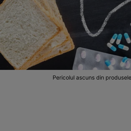
Pericolul ascuns din produsele