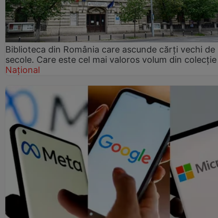
Biblioteca din România care ascunde cărți vechi de
secole. Care este cel mai valoros volum din colecție
Național