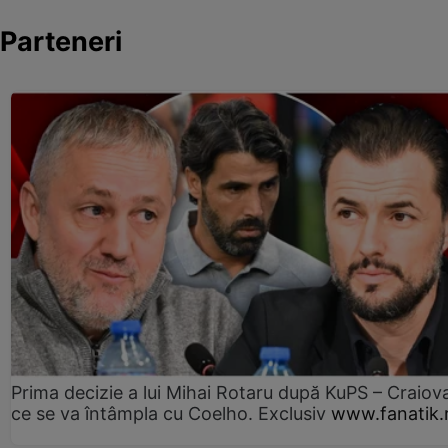
Parteneri
Prima decizie a lui Mihai Rotaru după KuPS – Craiova
ce se va întâmpla cu Coelho. Exclusiv
www.fanatik.