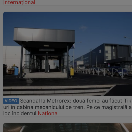
Internațional
Scandal la Metrorex: două femei au făcut Tik
VIDEO
uri în cabina mecanicului de tren. Pe ce magistrală a
loc incidentul
Național