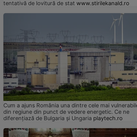
tentativă de lovitură de stat
www.stirilekanald.ro
Cum a ajuns România una dintre cele mai vulnerabile
din regiune din punct de vedere energetic. Ce ne
diferențiază de Bulgaria și Ungaria
playtech.ro