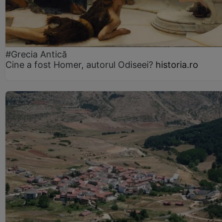
#Grecia Antică
Cine a fost Homer, autorul Odiseei?
historia.ro