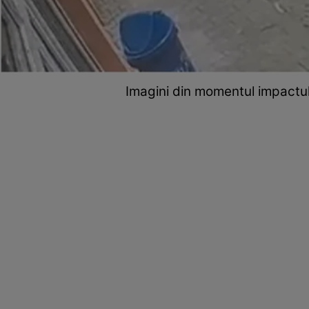
Imagini din momentul impactu