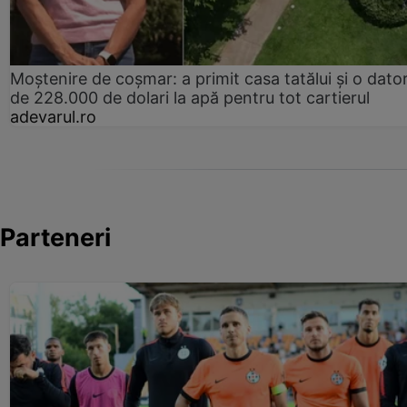
Moștenire de coșmar: a primit casa tatălui și o dator
de 228.000 de dolari la apă pentru tot cartierul
adevarul.ro
Parteneri