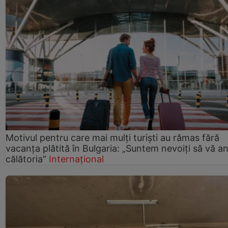
Motivul pentru care mai mulți turiști au rămas fără
vacanța plătită în Bulgaria: „Suntem nevoiți să vă a
călătoria”
Internațional