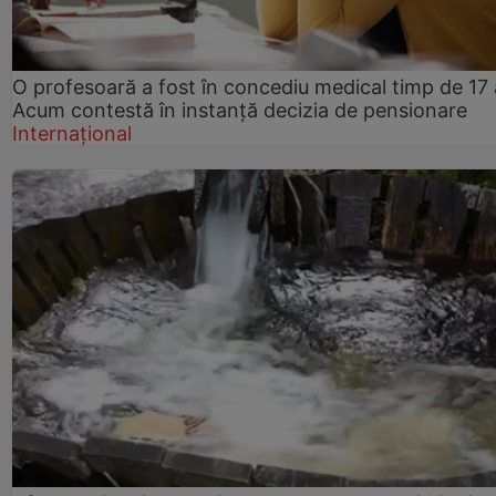
O profesoară a fost în concediu medical timp de 17 
Acum contestă în instanță decizia de pensionare
Internațional