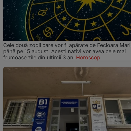
Cele două zodii care vor fi apărate de Fecioara Mari
până pe 15 august. Acești nativi vor avea cele mai
frumoase zile din ultimii 3 ani
Horoscop