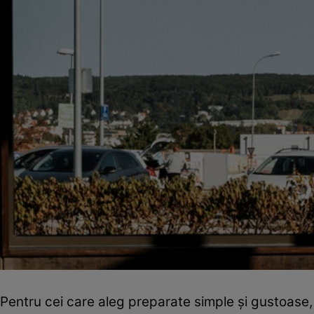
Pentru cei care aleg preparate simple și gustoase, pu