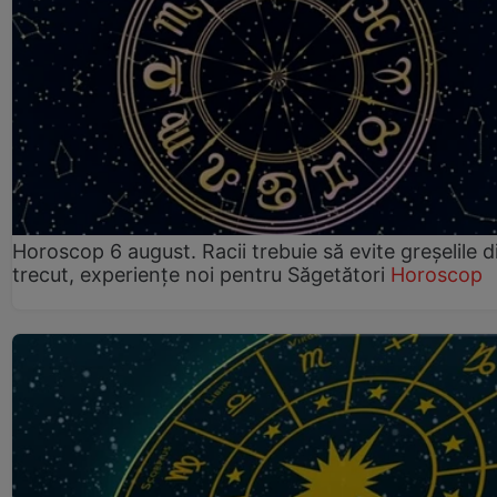
Horoscop 6 august. Racii trebuie să evite greșelile d
trecut, experiențe noi pentru Săgetători
Horoscop