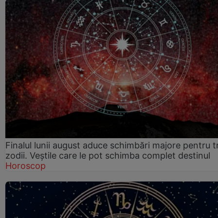
Finalul lunii august aduce schimbări majore pentru t
zodii. Veștile care le pot schimba complet destinul
Horoscop