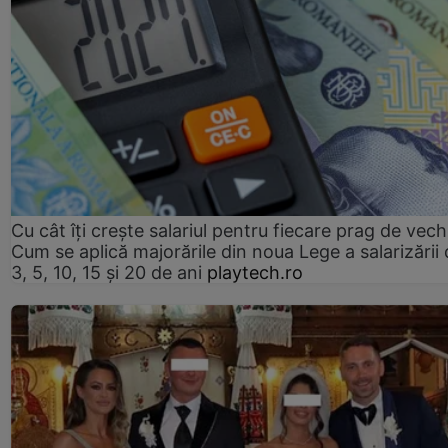
Cu cât îți crește salariul pentru fiecare prag de vec
Cum se aplică majorările din noua Lege a salarizării
3, 5, 10, 15 și 20 de ani
playtech.ro