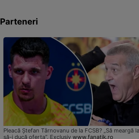
Parteneri
Pleacă Ștefan Târnovanu de la FCSB? „Să meargă la
să-i ducă oferta”. Exclusiv
www.fanatik.ro