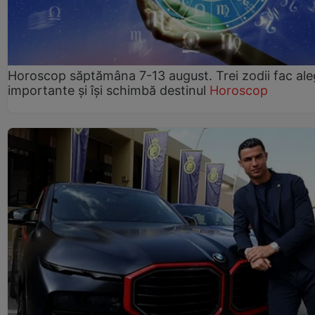
Horoscop săptămâna 7-13 august. Trei zodii fac ale
importante și își schimbă destinul
Horoscop