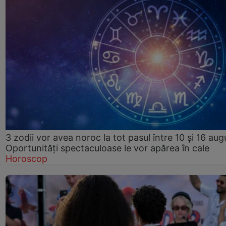
3 zodii vor avea noroc la tot pasul între 10 și 16 aug
Oportunități spectaculoase le vor apărea în cale
Horoscop