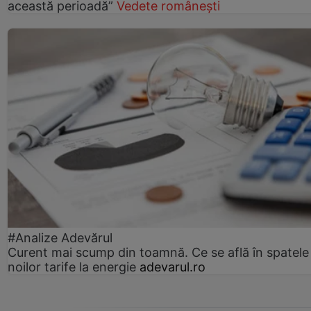
această perioadă”
Vedete românești
#Analize Adevărul
Curent mai scump din toamnă. Ce se află în spatele
noilor tarife la energie
adevarul.ro