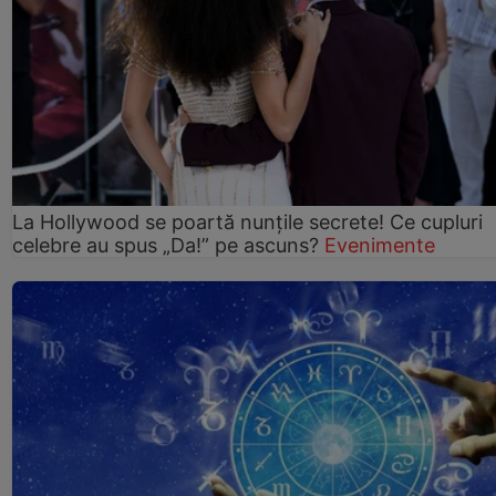
La Hollywood se poartă nunțile secrete! Ce cupluri
celebre au spus „Da!” pe ascuns?
Evenimente