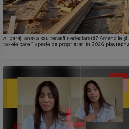
Ai garaj, anexă sau terasă nedeclarată? Amenzile și
taxele care îi sperie pe proprietari în 2026
playtech.