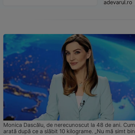
adevarul.ro
Monica Dascălu, de nerecunoscut la 48 de ani. Cum
arată după ce a slăbit 10 kilograme. „Nu mă simt bin