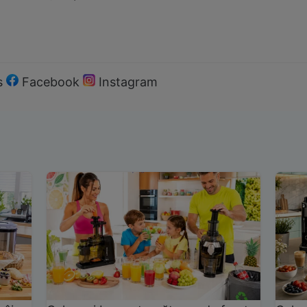
s
Facebook
Instagram