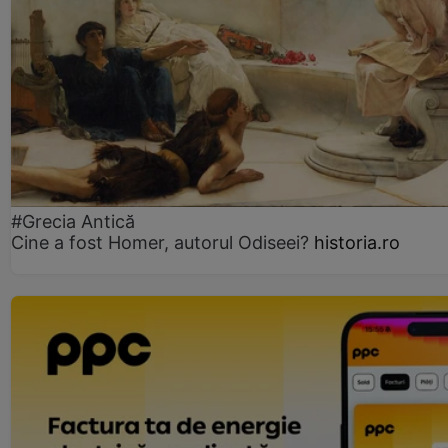
#Grecia Antică
Cine a fost Homer, autorul Odiseei?
historia.ro