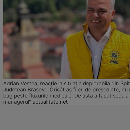
Adrian Veștea, reacție la situația deplorabilă din Spit
Județean Brașov: „Oricât aș fi eu de președinte, nu
bag peste fluxurile medicale. De asta a făcut școală
managerul”
actualitate.net