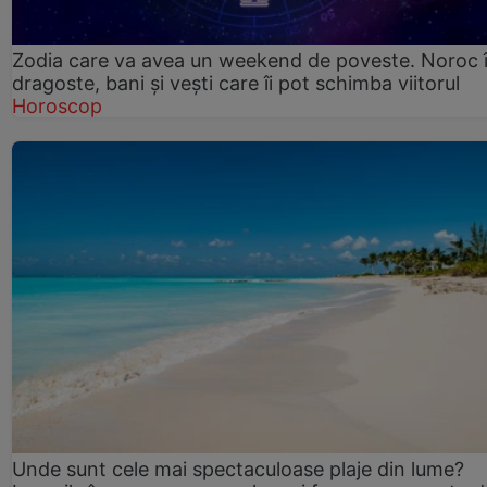
Zodia care va avea un weekend de poveste. Noroc 
dragoste, bani și vești care îi pot schimba viitorul
Horoscop
Unde sunt cele mai spectaculoase plaje din lume?