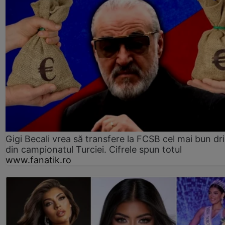
Gigi Becali vrea să transfere la FCSB cel mai bun dri
din campionatul Turciei. Cifrele spun totul
www.fanatik.ro