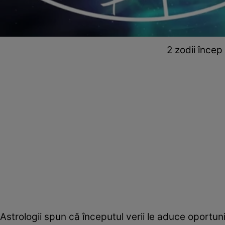
2 zodii încep
Astrologii spun că începutul verii le aduce oportun