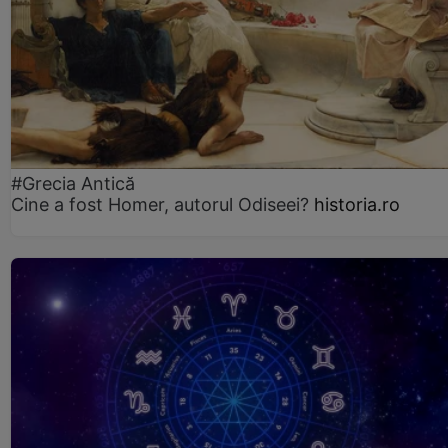
#Grecia Antică
Cine a fost Homer, autorul Odiseei?
historia.ro