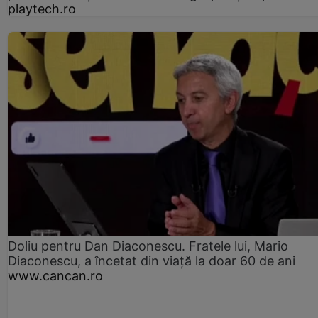
playtech.ro
Doliu pentru Dan Diaconescu. Fratele lui, Mario
Diaconescu, a încetat din viață la doar 60 de ani
www.cancan.ro