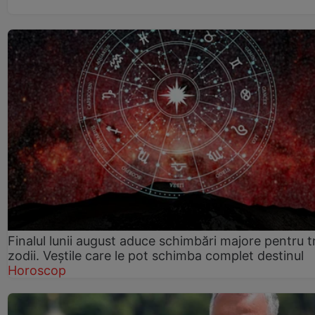
Finalul lunii august aduce schimbări majore pentru t
zodii. Veștile care le pot schimba complet destinul
Horoscop