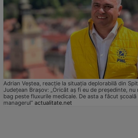
Adrian Veștea, reacție la situația deplorabilă din Spit
Județean Brașov: „Oricât aș fi eu de președinte, nu
bag peste fluxurile medicale. De asta a făcut școală
managerul”
actualitate.net