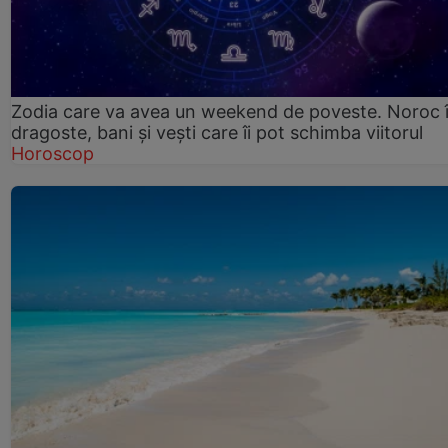
Zodia care va avea un weekend de poveste. Noroc 
dragoste, bani și vești care îi pot schimba viitorul
Horoscop