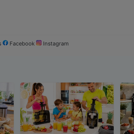
s
Facebook
Instagram