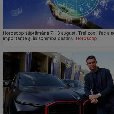
Horoscop săptămâna 7-13 august. Trei zodii fac ale
importante și își schimbă destinul
Horoscop