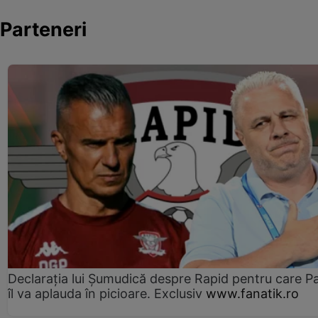
Parteneri
Declarația lui Șumudică despre Rapid pentru care P
îl va aplauda în picioare. Exclusiv
www.fanatik.ro