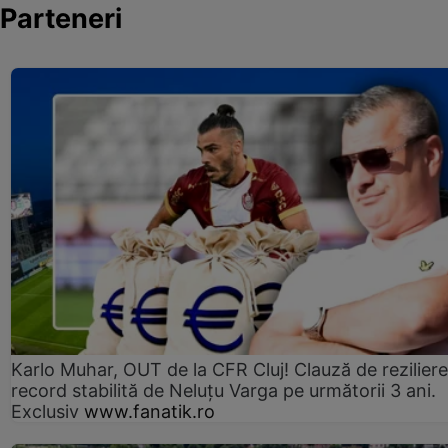
Parteneri
Karlo Muhar, OUT de la CFR Cluj! Clauză de reziliere
record stabilită de Neluțu Varga pe următorii 3 ani.
Exclusiv
www.fanatik.ro