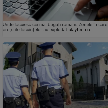
Unde locuiesc cei mai bogați români. Zonele în care
prețurile locuințelor au explodat
playtech.ro