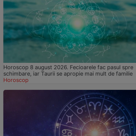
Horoscop 8 august 2026. Fecioarele fac pasul spre
schimbare, iar Taurii se apropie mai mult de familie
Horoscop