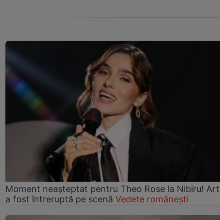
Moment neașteptat pentru Theo Rose la Nibiru! Art
a fost întreruptă pe scenă
Vedete românești