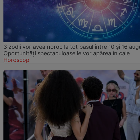
3 zodii vor avea noroc la tot pasul între 10 și 16 aug
Oportunități spectaculoase le vor apărea în cale
Horoscop