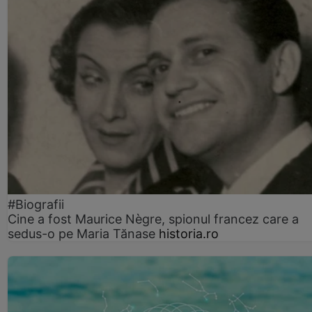
#Biografii
Cine a fost Maurice Nègre, spionul francez care a
sedus-o pe Maria Tănase
historia.ro