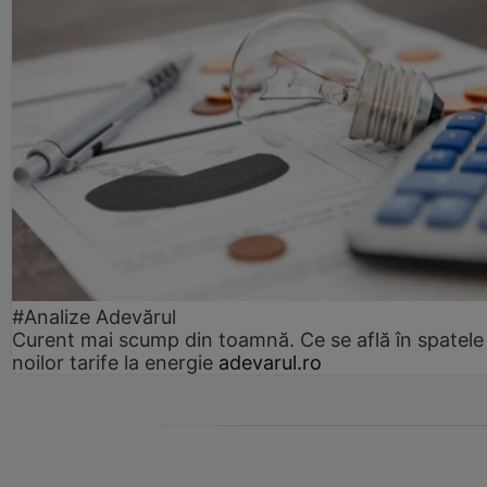
#Analize Adevărul
Curent mai scump din toamnă. Ce se află în spatele
noilor tarife la energie
adevarul.ro