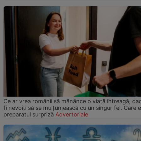
Ce ar vrea românii să mănânce o viață întreagă, da
fi nevoiți să se mulțumească cu un singur fel. Care e
preparatul surpriză
Advertoriale