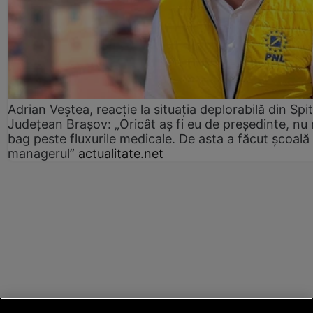
Adrian Veștea, reacție la situația deplorabilă din Spit
Județean Brașov: „Oricât aș fi eu de președinte, nu
bag peste fluxurile medicale. De asta a făcut școală
managerul”
actualitate.net