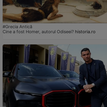
#Grecia Antică
Cine a fost Homer, autorul Odiseei?
historia.ro