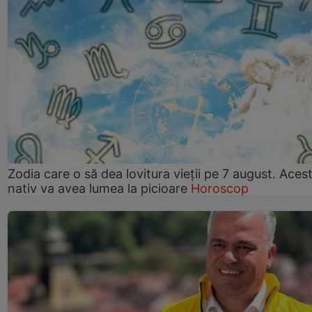
Zodia care o să dea lovitura vieții pe 7 august. Aces
nativ va avea lumea la picioare
Horoscop