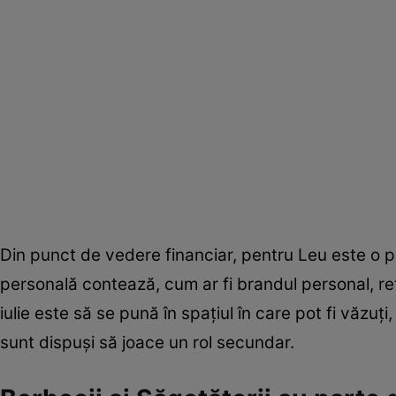
Din punct de vedere financiar, pentru Leu este o 
personală contează, cum ar fi brandul personal, r
iulie este să se pună în spațiul în care pot fi văzuț
sunt dispuși să joace un rol secundar.