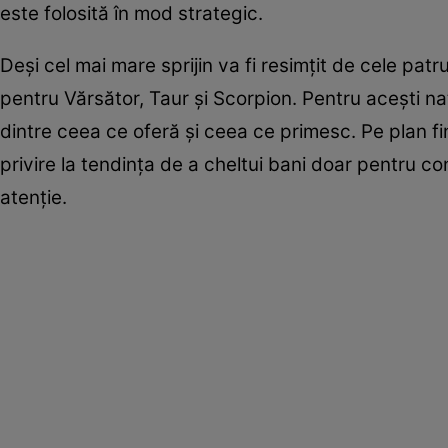
este folosită în mod strategic.
Deși cel mai mare sprijin va fi resimțit de cele patr
pentru Vărsător, Taur și Scorpion. Pentru acești na
dintre ceea ce oferă și ceea ce primesc. Pe plan f
privire la tendința de a cheltui bani doar pentru co
atenție.