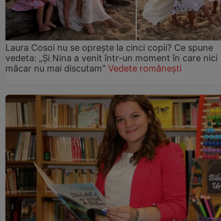
Laura Cosoi nu se oprește la cinci copii? Ce spune
vedeta: „Și Nina a venit într-un moment în care nici
măcar nu mai discutam”
Vedete românești