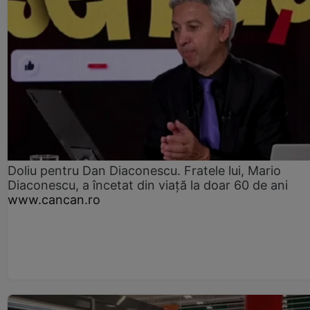
Doliu pentru Dan Diaconescu. Fratele lui, Mario
Diaconescu, a încetat din viață la doar 60 de ani
www.cancan.ro