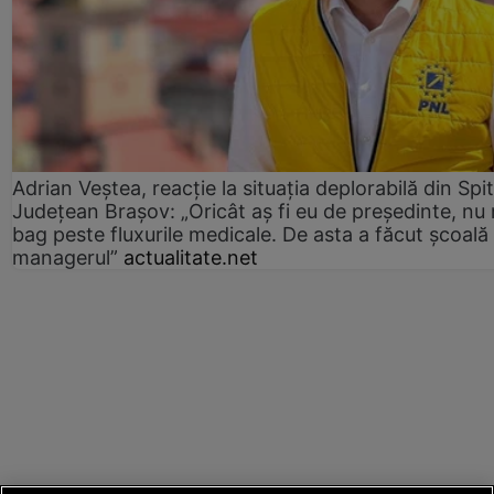
Adrian Veștea, reacție la situația deplorabilă din Spit
Județean Brașov: „Oricât aș fi eu de președinte, nu
bag peste fluxurile medicale. De asta a făcut școală
managerul”
actualitate.net