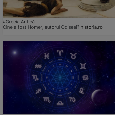
#Grecia Antică
Cine a fost Homer, autorul Odiseei?
historia.ro