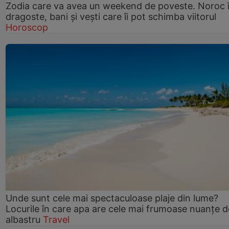
Zodia care va avea un weekend de poveste. Noroc 
dragoste, bani și vești care îi pot schimba viitorul
Horoscop
Unde sunt cele mai spectaculoase plaje din lume?
Locurile în care apa are cele mai frumoase nuanțe d
albastru
Travel