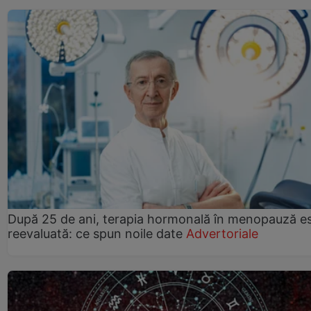
După 25 de ani, terapia hormonală în menopauză e
reevaluată: ce spun noile date
Advertoriale