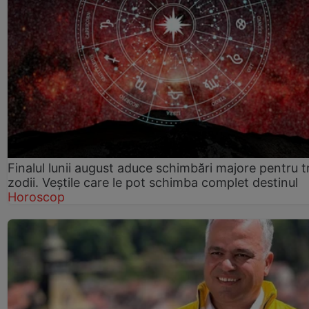
Finalul lunii august aduce schimbări majore pentru t
zodii. Veștile care le pot schimba complet destinul
Horoscop