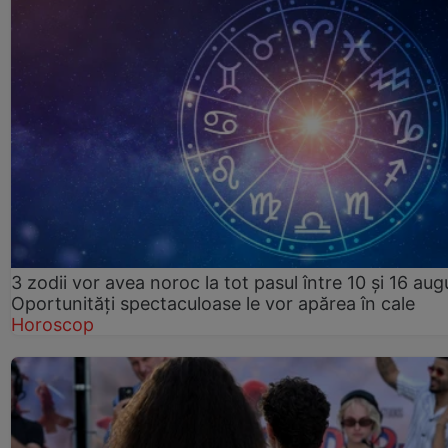
3 zodii vor avea noroc la tot pasul între 10 și 16 aug
Oportunități spectaculoase le vor apărea în cale
Horoscop