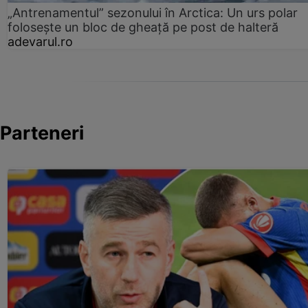
„Antrenamentul” sezonului în Arctica: Un urs polar
folosește un bloc de gheață pe post de halteră
adevarul.ro
Parteneri