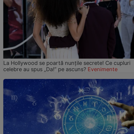
La Hollywood se poartă nunțile secrete! Ce cupluri
celebre au spus „Da!” pe ascuns?
Evenimente