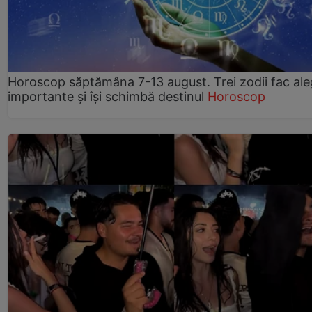
Horoscop săptămâna 7-13 august. Trei zodii fac ale
importante și își schimbă destinul
Horoscop