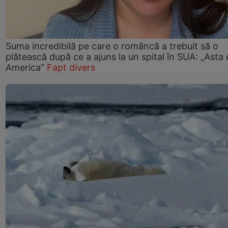
Suma incredibilă pe care o româncă a trebuit să o
plătească după ce a ajuns la un spital în SUA: „Asta 
America”
Fapt divers