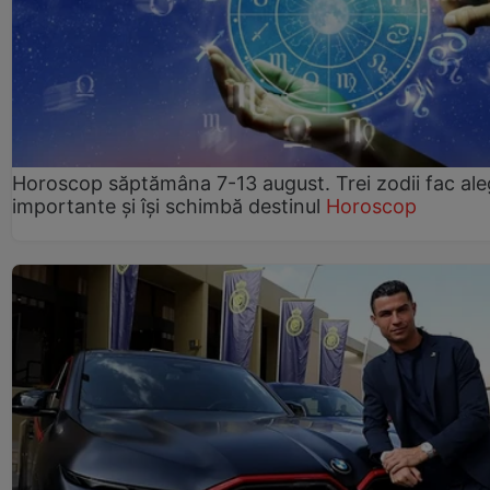
Horoscop săptămâna 7-13 august. Trei zodii fac ale
importante și își schimbă destinul
Horoscop