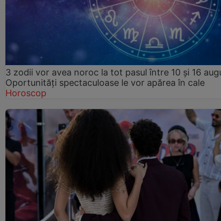
3 zodii vor avea noroc la tot pasul între 10 și 16 aug
Oportunități spectaculoase le vor apărea în cale
Horoscop