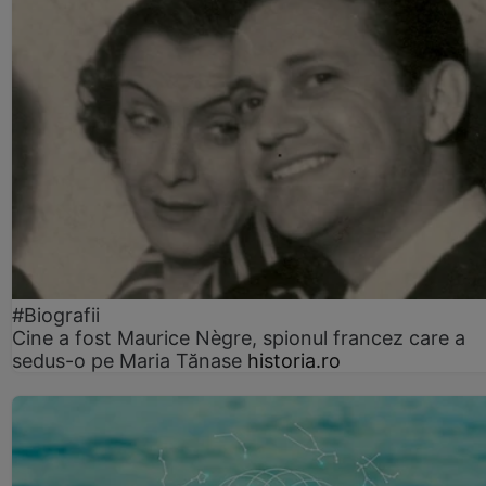
#Biografii
Cine a fost Maurice Nègre, spionul francez care a
sedus-o pe Maria Tănase
historia.ro