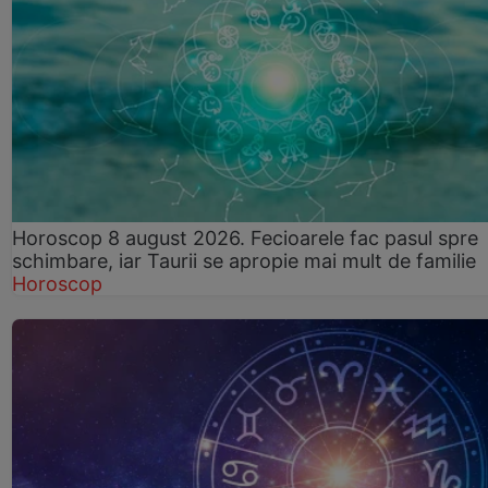
Horoscop 8 august 2026. Fecioarele fac pasul spre
schimbare, iar Taurii se apropie mai mult de familie
Horoscop