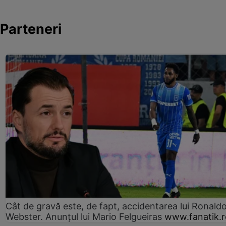
Parteneri
Cât de gravă este, de fapt, accidentarea lui Ronald
Webster. Anunțul lui Mario Felgueiras
www.fanatik.r