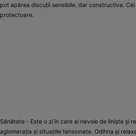
pot apărea discuții sensibile, dar constructive. Ce
protectoare.
Sănătate - Este o zi în care ai nevoie de liniște și 
aglomerația și situațiile tensionate. Odihna și relax