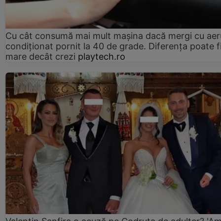
Cu cât consumă mai mult mașina dacă mergi cu aer
condiționat pornit la 40 de grade. Diferența poate f
mare decât crezi
playtech.ro