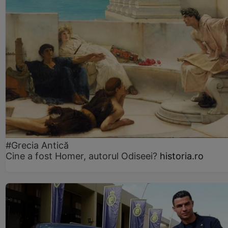
#Grecia Antică
Cine a fost Homer, autorul Odiseei?
historia.ro