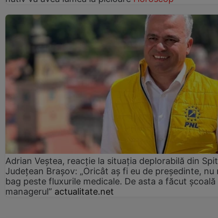
Adrian Veștea, reacție la situația deplorabilă din Spit
Județean Brașov: „Oricât aș fi eu de președinte, nu
bag peste fluxurile medicale. De asta a făcut școală
managerul”
actualitate.net