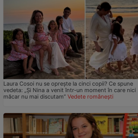
Laura Cosoi nu se oprește la cinci copii? Ce spune
vedeta: „Și Nina a venit într-un moment în care nici
măcar nu mai discutam”
Vedete românești