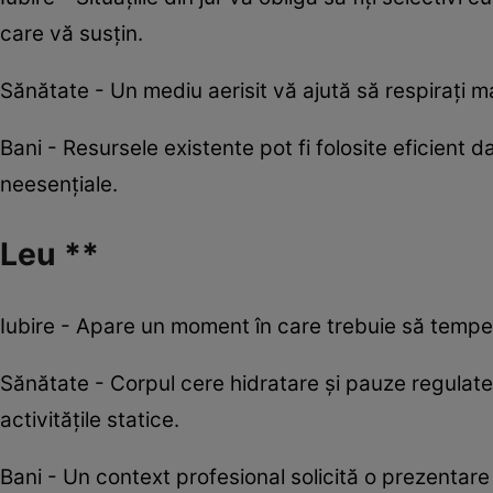
care vă susțin.
Sănătate - Un mediu aerisit vă ajută să respirați ma
Bani - Resursele existente pot fi folosite eficient da
neesențiale.
Leu **
Iubire - Apare un moment în care trebuie să temperaț
Sănătate - Corpul cere hidratare și pauze regulate 
activitățile statice.
Bani - Un context profesional solicită o prezentare 