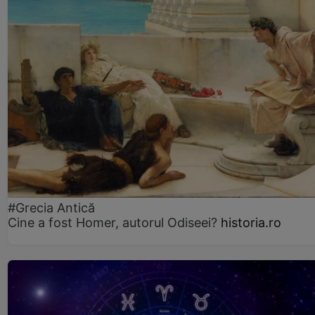
#Grecia Antică
Cine a fost Homer, autorul Odiseei?
historia.ro