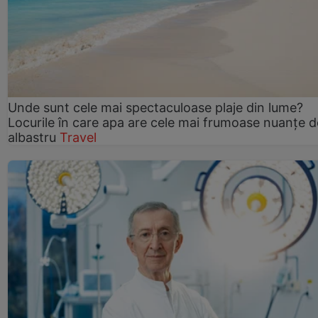
Unde sunt cele mai spectaculoase plaje din lume?
Locurile în care apa are cele mai frumoase nuanțe d
albastru
Travel