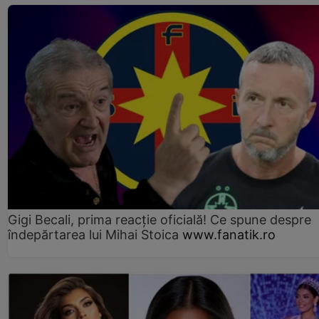
Gigi Becali, prima reacție oficială! Ce spune despre
îndepărtarea lui Mihai Stoica
www.fanatik.ro