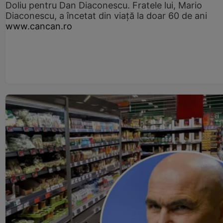
Doliu pentru Dan Diaconescu. Fratele lui, Mario
Diaconescu, a încetat din viață la doar 60 de ani
www.cancan.ro