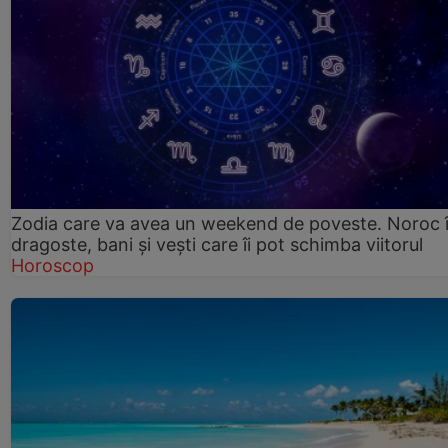
Zodia care va avea un weekend de poveste. Noroc 
dragoste, bani și vești care îi pot schimba viitorul
Horoscop