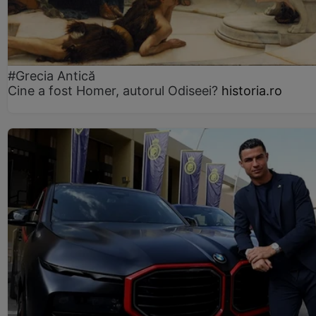
#Grecia Antică
Cine a fost Homer, autorul Odiseei?
historia.ro