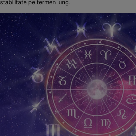
stabilitate pe termen lung.