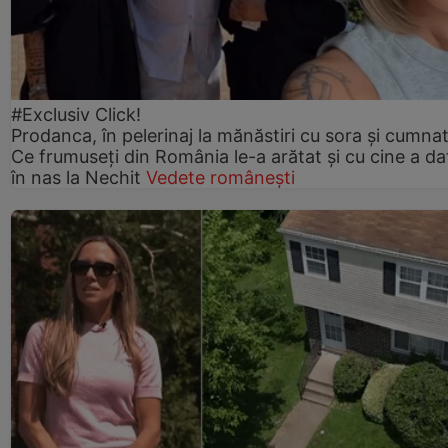
#Exclusiv Click!
Prodanca, în pelerinaj la mănăstiri cu sora și cumnat
Ce frumuseți din România le-a arătat și cu cine a da
în nas la Nechit
Vedete românești