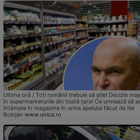
Ultima oră / Toți românii trebuie să știe! Decizie maj
în supermarketurile din toată țara! Ce urmează să s
întâmple în magazine în urma apelului făcut de Ilie
Bolojan
www.unica.ro