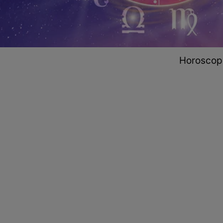
Horoscop 