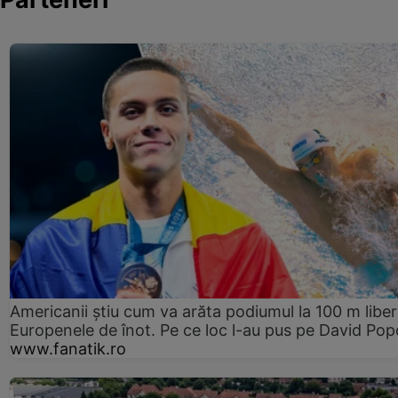
Americanii știu cum va arăta podiumul la 100 m liber
Europenele de înot. Pe ce loc l-au pus pe David Pop
www.fanatik.ro