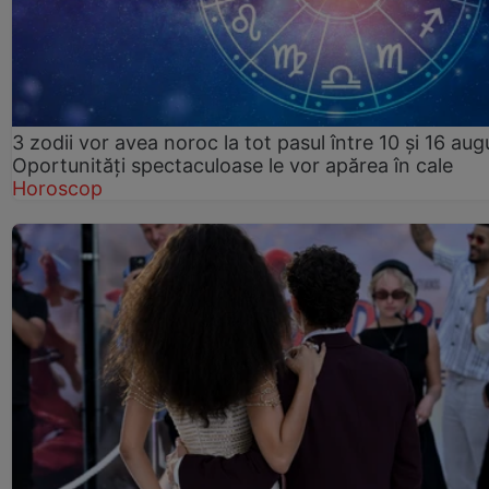
3 zodii vor avea noroc la tot pasul între 10 și 16 aug
Oportunități spectaculoase le vor apărea în cale
Horoscop