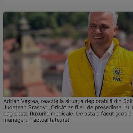
Adrian Veștea, reacție la situația deplorabilă din Spit
Județean Brașov: „Oricât aș fi eu de președinte, nu
bag peste fluxurile medicale. De asta a făcut școală
managerul”
actualitate.net