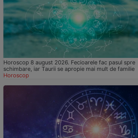
Horoscop 8 august 2026. Fecioarele fac pasul spre
schimbare, iar Taurii se apropie mai mult de familie
Horoscop