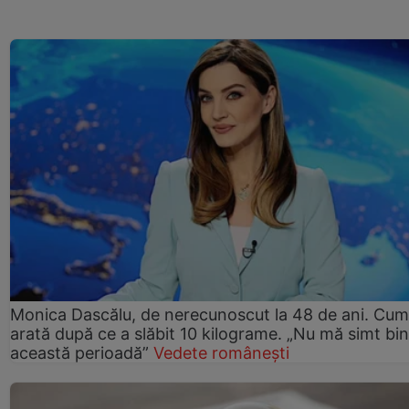
Monica Dascălu, de nerecunoscut la 48 de ani. Cum
arată după ce a slăbit 10 kilograme. „Nu mă simt bin
această perioadă”
Vedete românești