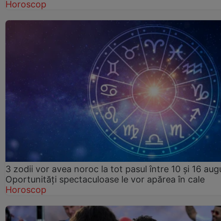
Horoscop
3 zodii vor avea noroc la tot pasul între 10 și 16 aug
Oportunități spectaculoase le vor apărea în cale
Horoscop