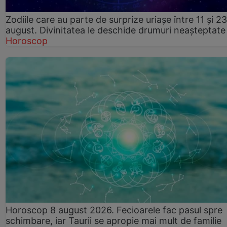
Zodiile care au parte de surprize uriașe între 11 și 23
august. Divinitatea le deschide drumuri neașteptate
Horoscop
Horoscop 8 august 2026. Fecioarele fac pasul spre
schimbare, iar Taurii se apropie mai mult de familie