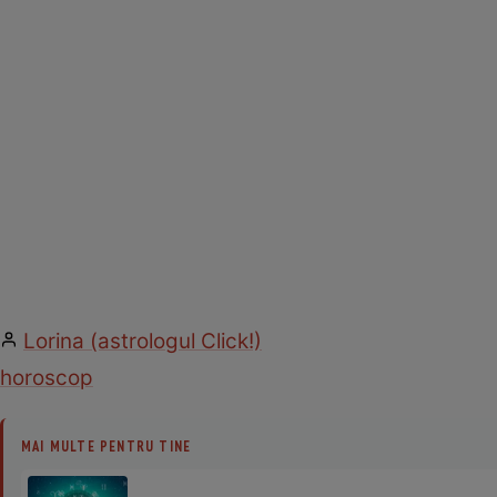
Lorina (astrologul Click!)
horoscop
MAI MULTE PENTRU TINE