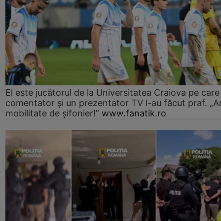
El este jucătorul de la Universitatea Craiova pe care
comentator și un prezentator TV l-au făcut praf. „A
mobilitate de șifonier!”
www.fanatik.ro