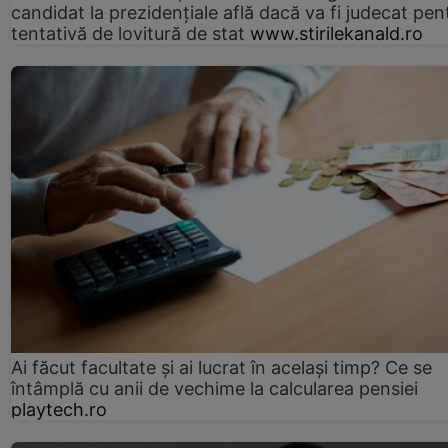
candidat la prezidențiale află dacă va fi judecat pen
tentativă de lovitură de stat
www.stirilekanald.ro
Ai făcut facultate și ai lucrat în același timp? Ce se
întâmplă cu anii de vechime la calcularea pensiei
playtech.ro