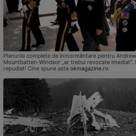
Planurile complete de înmormântare pentru Andre
Mountbatten-Windsor „ar trebui revocate imediat”. 
repudiat! Cine spune asta
okmagazine.ro