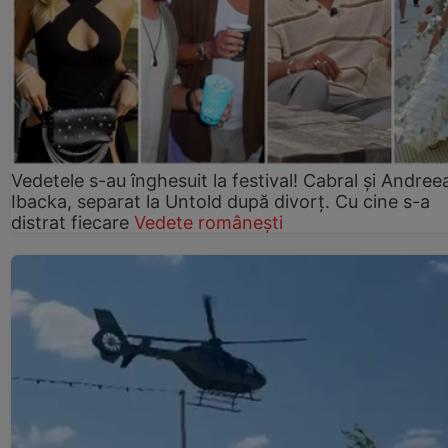
Vedetele s-au înghesuit la festival! Cabral și Andree
Ibacka, separat la Untold după divorț. Cu cine s-a
distrat fiecare
Vedete românești