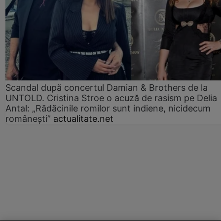
Scandal după concertul Damian & Brothers de la
UNTOLD. Cristina Stroe o acuză de rasism pe Delia
Antal: „Rădăcinile romilor sunt indiene, nicidecum
românești”
actualitate.net