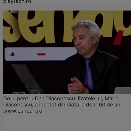
playtech.ro
Doliu pentru Dan Diaconescu. Fratele lui, Mario
Diaconescu, a încetat din viață la doar 60 de ani
www.cancan.ro