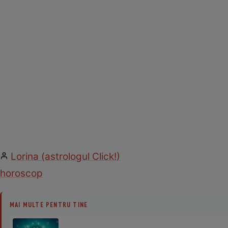
Lorina (astrologul Click!)
horoscop
MAI MULTE PENTRU TINE