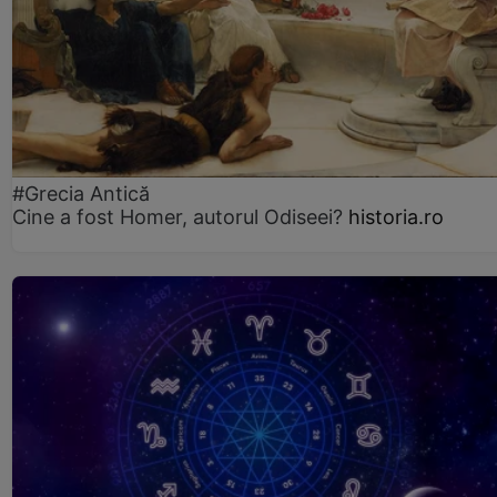
#Grecia Antică
Cine a fost Homer, autorul Odiseei?
historia.ro