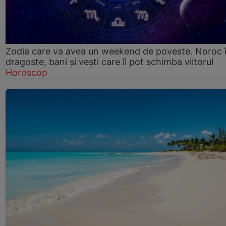
Zodia care va avea un weekend de poveste. Noroc 
dragoste, bani și vești care îi pot schimba viitorul
Horoscop