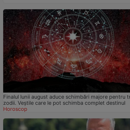
Finalul lunii august aduce schimbări majore pentru t
zodii. Veștile care le pot schimba complet destinul
Horoscop