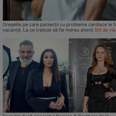
Greșelile pe care pacienții cu probleme cardiace le f
vacanță. La ce trebuie să fie mereu atenți
Stil de via