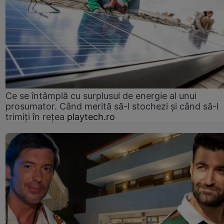
Ce se întâmplă cu surplusul de energie al unui
prosumator. Când merită să-l stochezi și când să-l
trimiți în rețea
playtech.ro