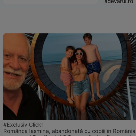
adevarul.ro
#Exclusiv Click!
Românca Iasmina, abandonată cu copiii în România