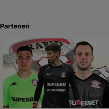
Parteneri