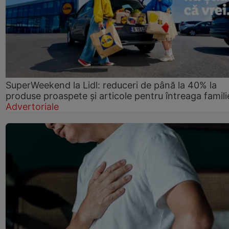
SuperWeekend la Lidl: reduceri de până la 40% la
produse proaspete și articole pentru întreaga famili
Advertoriale