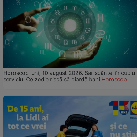
Horoscop luni, 10 august 2026. Sar scântei în cuplu ș
serviciu. Ce zodie riscă să piardă bani
Horoscop