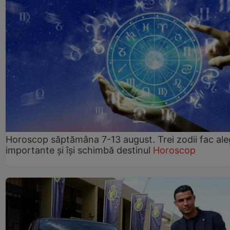
Horoscop săptămâna 7-13 august. Trei zodii fac ale
importante și își schimbă destinul
Horoscop