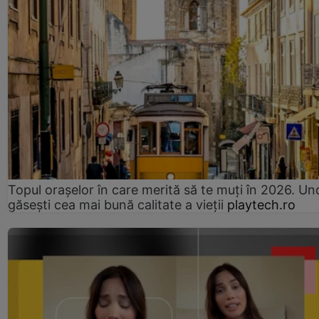
Topul orașelor în care merită să te muți în 2026. Un
găsești cea mai bună calitate a vieții
playtech.ro