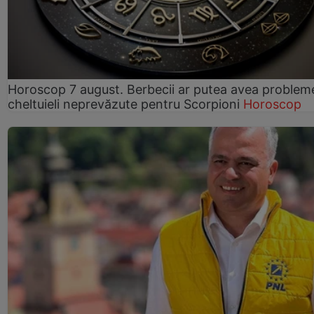
Horoscop 7 august. Berbecii ar putea avea problem
cheltuieli neprevăzute pentru Scorpioni
Horoscop