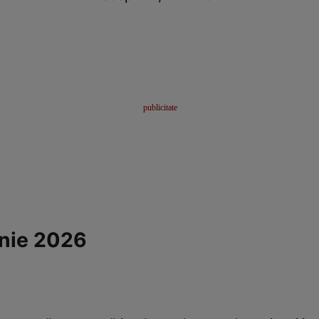
unie 2026