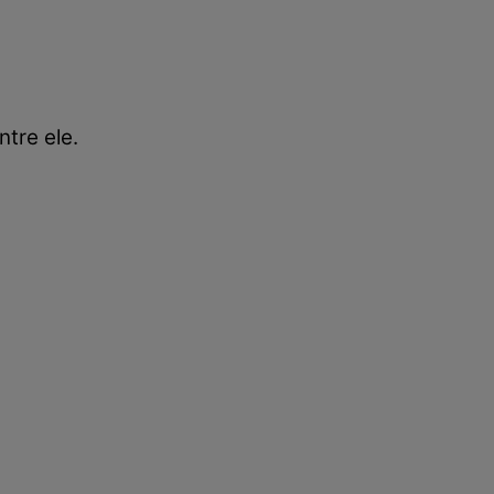
ntre ele.