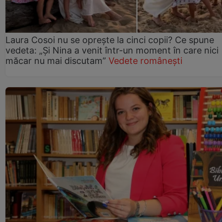
Laura Cosoi nu se oprește la cinci copii? Ce spune
vedeta: „Și Nina a venit într-un moment în care nici
măcar nu mai discutam”
Vedete românești