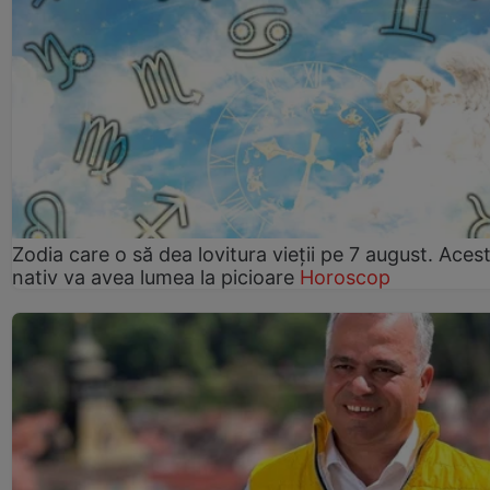
Zodia care o să dea lovitura vieții pe 7 august. Aces
nativ va avea lumea la picioare
Horoscop