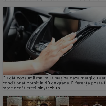
Cu cât consumă mai mult mașina dacă mergi cu aer
condiționat pornit la 40 de grade. Diferența poate f
mare decât crezi
playtech.ro