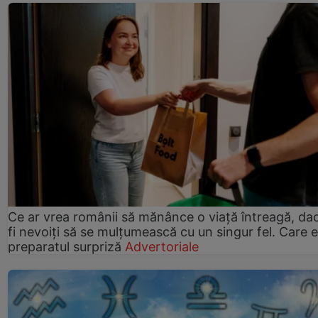
Ce ar vrea românii să mănânce o viață întreagă, da
fi nevoiți să se mulțumească cu un singur fel. Care e
preparatul surpriză
Advertoriale