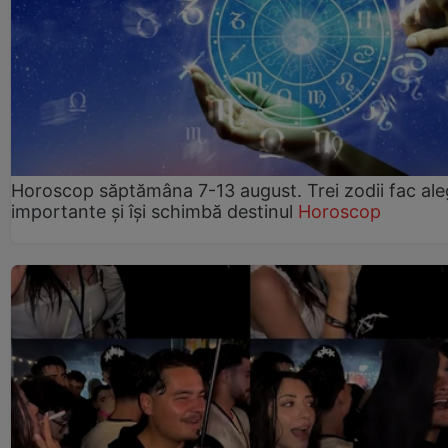
Horoscop săptămâna 7-13 august. Trei zodii fac ale
importante și își schimbă destinul
Horoscop