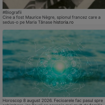
#Biografii
Cine a fost Maurice Nègre, spionul francez care a
sedus-o pe Maria Tănase
historia.ro
Horoscop 8 august 2026. Fecioarele fac pasul spre