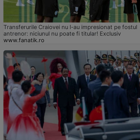
Transferurile Craiovei nu l-au impresionat pe fostul
antrenor: niciunul nu poate fi titular! Exclusiv
www.fanatik.ro