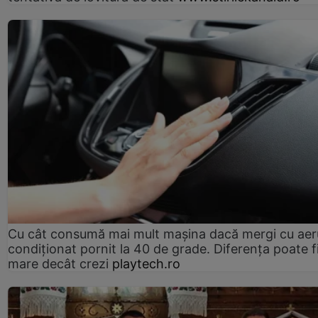
Cu cât consumă mai mult mașina dacă mergi cu aer
condiționat pornit la 40 de grade. Diferența poate f
mare decât crezi
playtech.ro