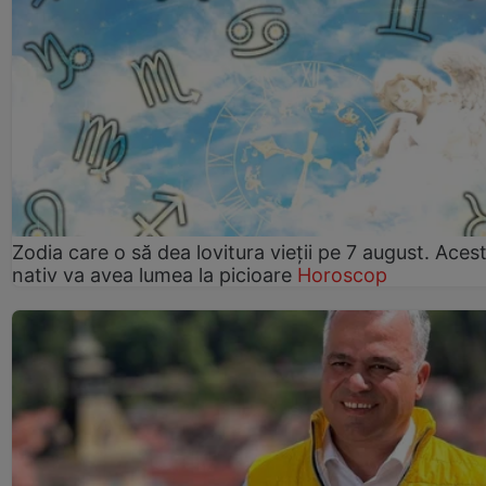
Zodia care o să dea lovitura vieții pe 7 august. Aces
nativ va avea lumea la picioare
Horoscop