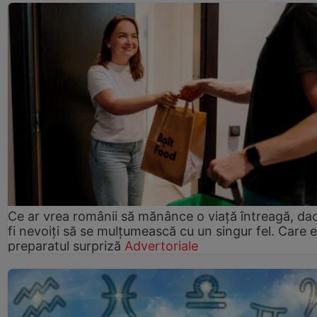
Ce ar vrea românii să mănânce o viață întreagă, da
fi nevoiți să se mulțumească cu un singur fel. Care e
preparatul surpriză
Advertoriale