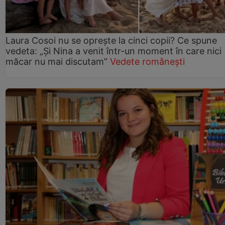
Laura Cosoi nu se oprește la cinci copii? Ce spune
vedeta: „Și Nina a venit într-un moment în care nici
măcar nu mai discutam”
Vedete românești