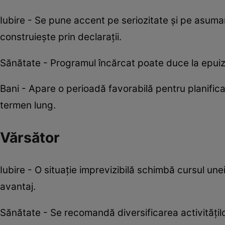
Iubire - Se pune accent pe seriozitate și pe asumare
construiește prin declarații.
Sănătate - Programul încărcat poate duce la epuiz
Bani - Apare o perioadă favorabilă pentru planifica
termen lung.
Vărsător
Iubire - O situație imprevizibilă schimbă cursul unei 
avantaj.
Sănătate - Se recomandă diversificarea activitățil