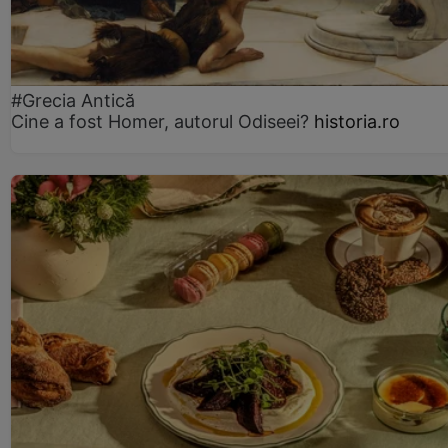
#Grecia Antică
Cine a fost Homer, autorul Odiseei?
historia.ro