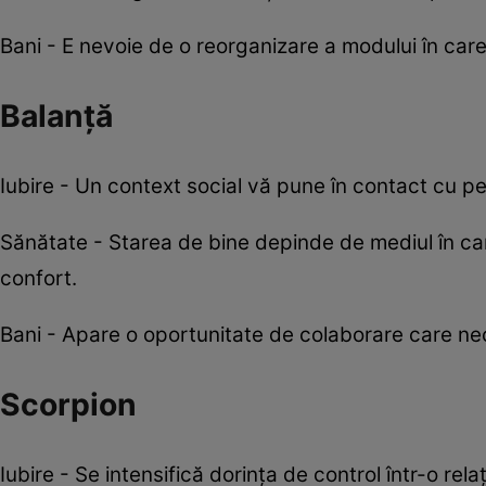
Bani - E nevoie de o reorganizare a modului în care g
Balanță
Iubire - Un context social vă pune în contact cu p
Sănătate - Starea de bine depinde de mediul în care
confort.
Bani - Apare o oportunitate de colaborare care ne
Scorpion
Iubire - Se intensifică dorința de control într-o rela