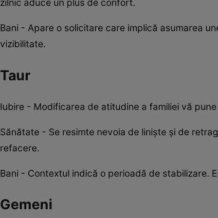
zilnic aduce un plus de confort.
Bani - Apare o solicitare care implică asumarea un
vizibilitate.
Taur
Iubire - Modificarea de atitudine a familiei vă pune
Sănătate - Se resimte nevoia de liniște și de retra
refacere.
Bani - Contextul indică o perioadă de stabilizare. 
Gemeni