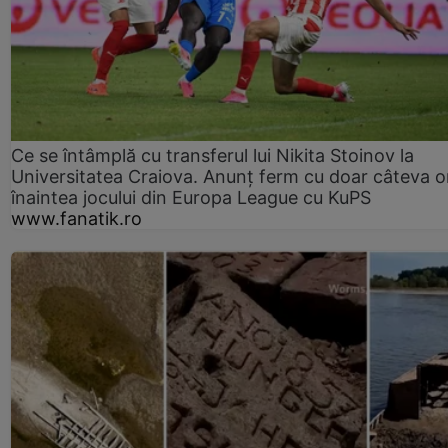
Ce se întâmplă cu transferul lui Nikita Stoinov la
Universitatea Craiova. Anunț ferm cu doar câteva o
înaintea jocului din Europa League cu KuPS
www.fanatik.ro