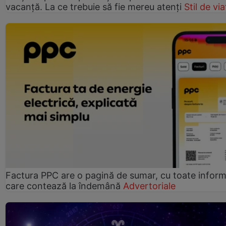
vacanță. La ce trebuie să fie mereu atenți
Stil de via
Factura PPC are o pagină de sumar, cu toate informa
care contează la îndemână
Advertoriale