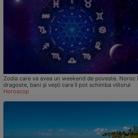
Zodia care va avea un weekend de poveste. Noroc 
dragoste, bani și vești care îi pot schimba viitorul
Horoscop