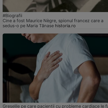
#Biografii
Cine a fost Maurice Nègre, spionul francez care a
sedus-o pe Maria Tănase
historia.ro
Greșelile pe care pacienții cu probleme cardiace le f