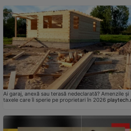
Ai garaj, anexă sau terasă nedeclarată? Amenzile și
taxele care îi sperie pe proprietari în 2026
playtech.