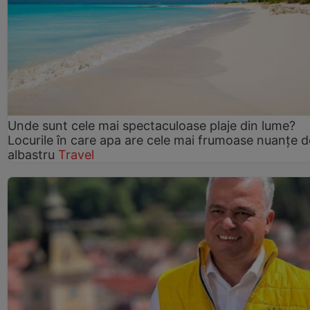
Unde sunt cele mai spectaculoase plaje din lume?
Locurile în care apa are cele mai frumoase nuanțe d
albastru
Travel