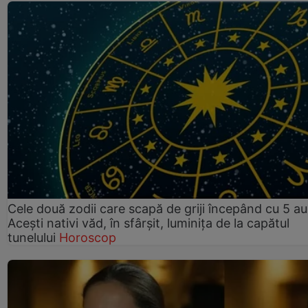
Cele două zodii care scapă de griji începând cu 5 au
Acești nativi văd, în sfârșit, luminița de la capătul
tunelului
Horoscop