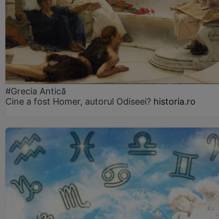
#Grecia Antică
Cine a fost Homer, autorul Odiseei?
historia.ro