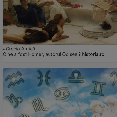
#Grecia Antică
Cine a fost Homer, autorul Odiseei?
historia.ro