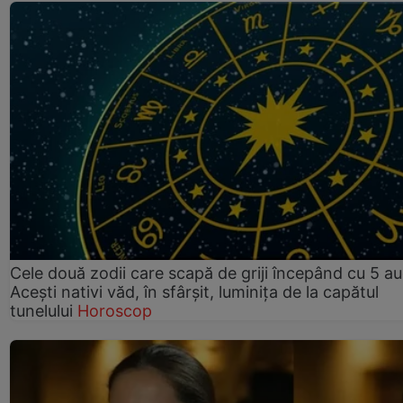
Cele două zodii care scapă de griji începând cu 5 au
Acești nativi văd, în sfârșit, luminița de la capătul
tunelului
Horoscop