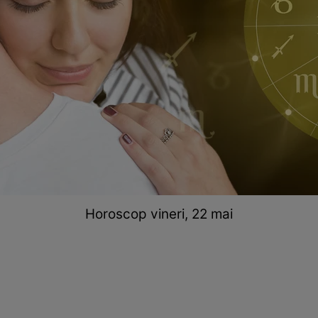
Horoscop vineri, 22 mai