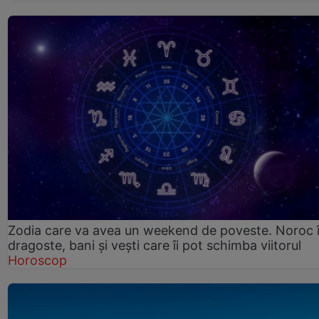
Zodia care va avea un weekend de poveste. Noroc 
dragoste, bani și vești care îi pot schimba viitorul
Horoscop