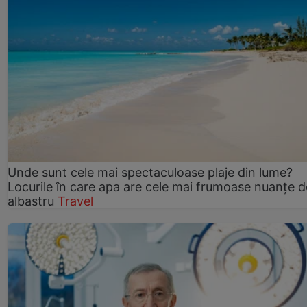
Unde sunt cele mai spectaculoase plaje din lume?
Locurile în care apa are cele mai frumoase nuanțe d
albastru
Travel