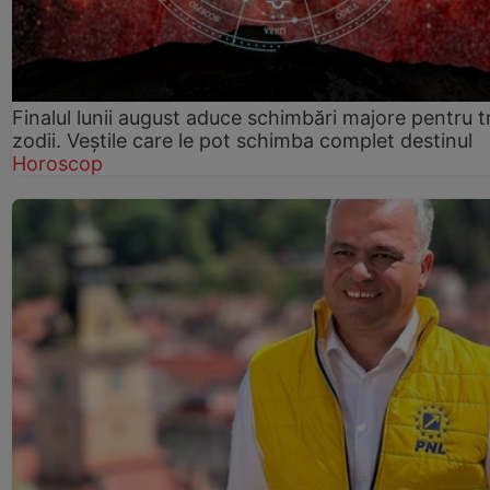
Finalul lunii august aduce schimbări majore pentru t
zodii. Veștile care le pot schimba complet destinul
Horoscop