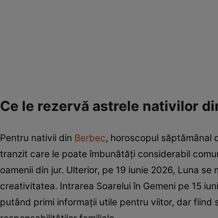
Ce le rezervă astrele nativilor 
Pentru nativii din
Berbec
, horoscopul săptămânal 
tranzit care le poate îmbunătăți considerabil comu
oamenii din jur. Ulterior, pe 19 iunie 2026, Luna se
creativitatea. Intrarea Soarelui în Gemeni pe 15 iu
putând primi informații utile pentru viitor, dar fiind