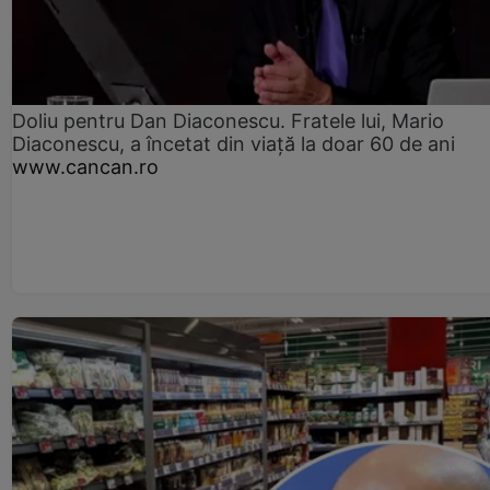
Doliu pentru Dan Diaconescu. Fratele lui, Mario
Diaconescu, a încetat din viață la doar 60 de ani
www.cancan.ro