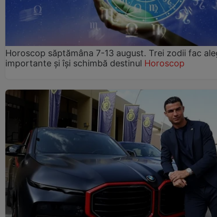
Horoscop săptămâna 7-13 august. Trei zodii fac ale
importante și își schimbă destinul
Horoscop