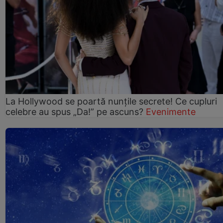
La Hollywood se poartă nunțile secrete! Ce cupluri
celebre au spus „Da!” pe ascuns?
Evenimente