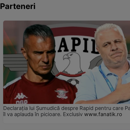
Parteneri
Declarația lui Șumudică despre Rapid pentru care P
îl va aplauda în picioare. Exclusiv
www.fanatik.ro