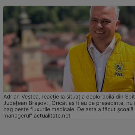
Adrian Veștea, reacție la situația deplorabilă din Spit
Județean Brașov: „Oricât aș fi eu de președinte, nu
bag peste fluxurile medicale. De asta a făcut școală
managerul”
actualitate.net