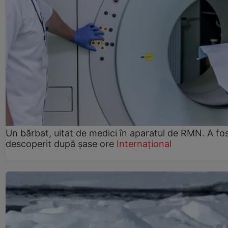
Un bărbat, uitat de medici în aparatul de RMN. A fo
descoperit după șase ore
Internațional