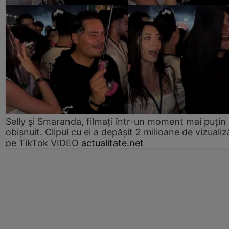
Selly și Smaranda, filmați într-un moment mai puțin
obișnuit. Clipul cu ei a depășit 2 milioane de vizualiz
pe TikTok VIDEO
actualitate.net