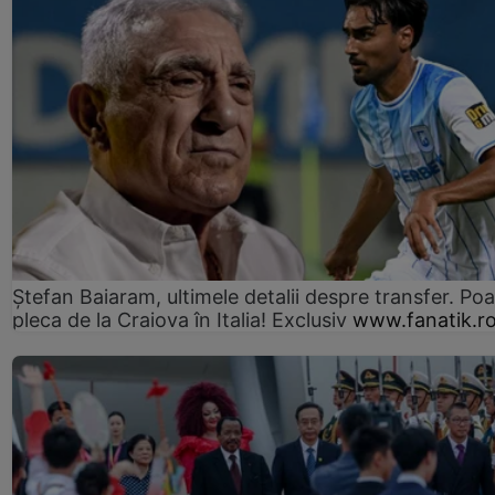
Ștefan Baiaram, ultimele detalii despre transfer. Po
pleca de la Craiova în Italia! Exclusiv
www.fanatik.r