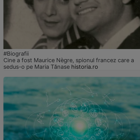
#Biografii
Cine a fost Maurice Nègre, spionul francez care a
sedus-o pe Maria Tănase
historia.ro