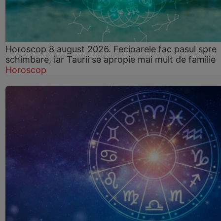
Horoscop 8 august 2026. Fecioarele fac pasul spre
schimbare, iar Taurii se apropie mai mult de familie
Horoscop