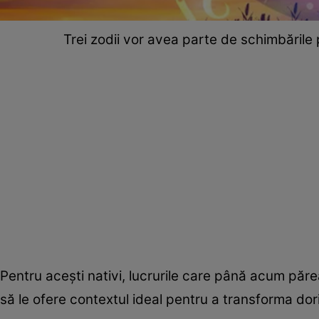
Trei zodii vor avea parte de schimbările 
Pentru acești nativi, lucrurile care până acum păr
să le ofere contextul ideal pentru a transforma dorin