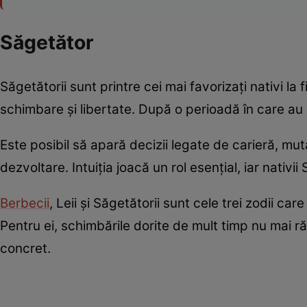
Săgetător
Săgetătorii sunt printre cei mai favorizați nativi la
schimbare și libertate. După o perioadă în care au s
Este posibil să apară decizii legate de carieră, mut
dezvoltare. Intuiția joacă un rol esențial, iar nativi
Berbecii
, Leii și Săgetătorii sunt cele trei zodii ca
Pentru ei, schimbările dorite de mult timp nu mai ră
concret.