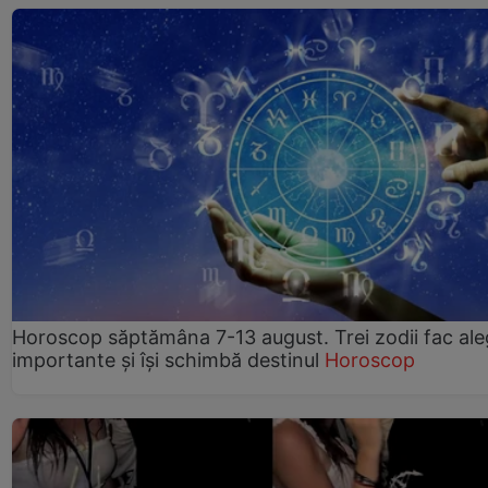
Horoscop săptămâna 7-13 august. Trei zodii fac ale
importante și își schimbă destinul
Horoscop