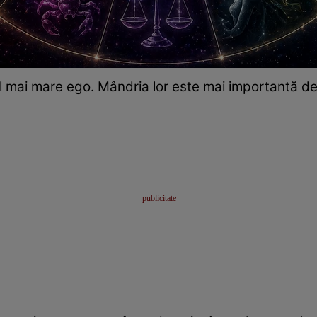
el mai mare ego. Mândria lor este mai importantă d