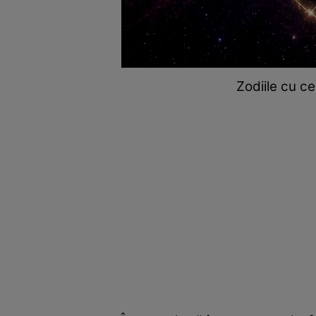
Zodiile cu c