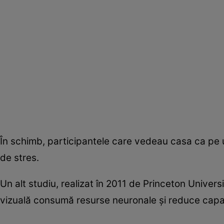
În schimb, participantele care vedeau casa ca pe un
de stres.
Un alt studiu, realizat în 2011 de Princeton Univer
vizuală consumă resurse neuronale și reduce capaci