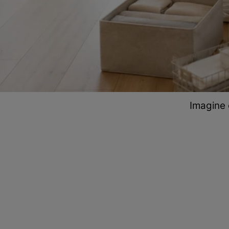
Imagine 