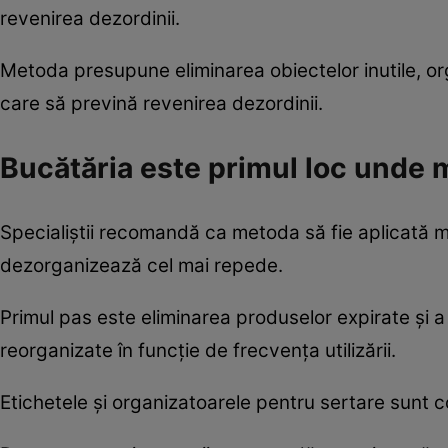
revenirea dezordinii.
Metoda presupune eliminarea obiectelor inutile, org
care să prevină revenirea dezordinii.
Bucătăria este primul loc unde 
Specialiștii recomandă ca metoda să fie aplicată ma
dezorganizează cel mai repede.
Primul pas este eliminarea produselor expirate și a 
reorganizate în funcție de frecvența utilizării.
Etichetele și organizatoarele pentru sertare sunt c