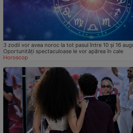
3 zodii vor avea noroc la tot pasul între 10 și 16 aug
Oportunități spectaculoase le vor apărea în cale
Horoscop