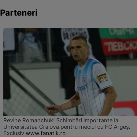
Parteneri
Revine Romanchuk! Schimbări importante la
Universitatea Craiova pentru meciul cu FC Argeş.
Exclusiv
www.fanatik.ro