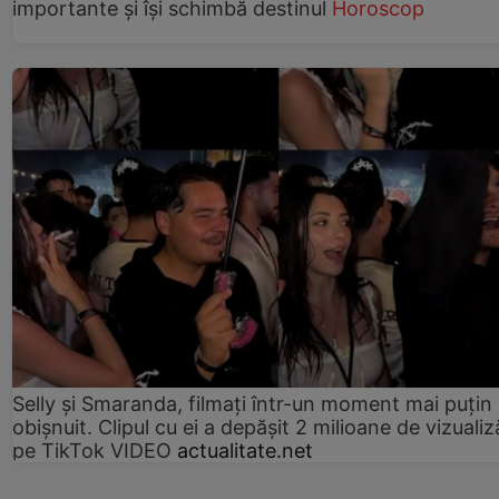
importante și își schimbă destinul
Horoscop
Selly și Smaranda, filmați într-un moment mai puțin
obișnuit. Clipul cu ei a depășit 2 milioane de vizualiz
pe TikTok VIDEO
actualitate.net