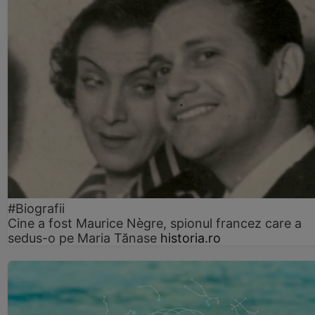
#Biografii
Cine a fost Maurice Nègre, spionul francez care a
sedus-o pe Maria Tănase
historia.ro