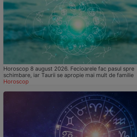
Horoscop 8 august 2026. Fecioarele fac pasul spre
schimbare, iar Taurii se apropie mai mult de familie
Horoscop