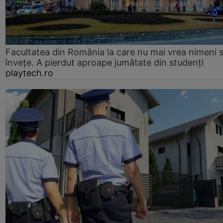
Facultatea din România la care nu mai vrea nimeni 
înveţe. A pierdut aproape jumătate din studenţi
playtech.ro