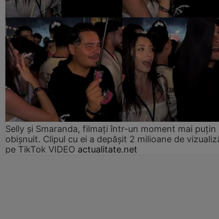
Selly și Smaranda, filmați într-un moment mai puțin
obișnuit. Clipul cu ei a depășit 2 milioane de vizualiz
pe TikTok VIDEO
actualitate.net