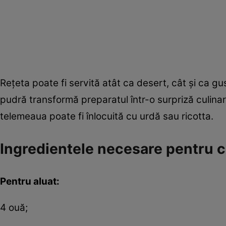
Rețeta poate fi servită atât ca desert, cât și ca g
pudră transformă preparatul într-o surpriză culinar
telemeaua poate fi înlocuită cu urdă sau ricotta.
Ingredientele necesare pentru cl
Pentru aluat:
4 ouă;