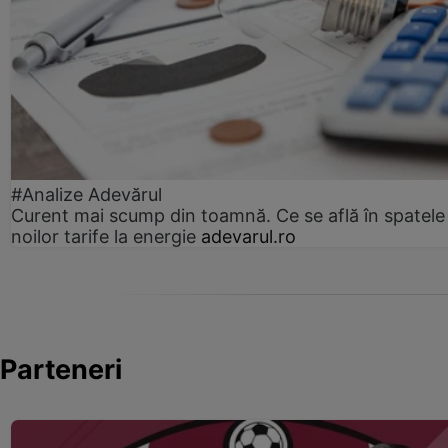
#Analize Adevărul
Curent mai scump din toamnă. Ce se află în spatele
noilor tarife la energie
adevarul.ro
Parteneri