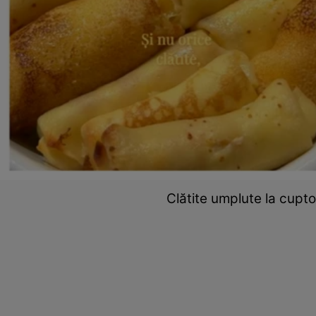
Clătite umplute la cupto