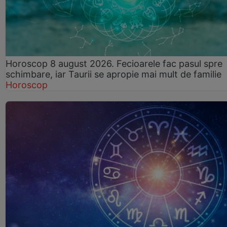
Horoscop 8 august 2026. Fecioarele fac pasul spre
schimbare, iar Taurii se apropie mai mult de familie
Horoscop