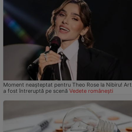
Moment neașteptat pentru Theo Rose la Nibiru! Art
a fost întreruptă pe scenă
Vedete românești