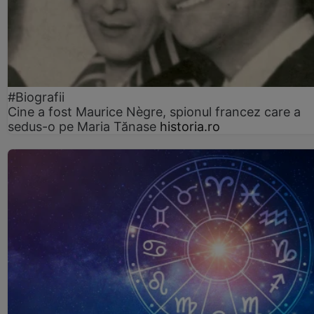
#Biografii
Cine a fost Maurice Nègre, spionul francez care a
sedus-o pe Maria Tănase
historia.ro