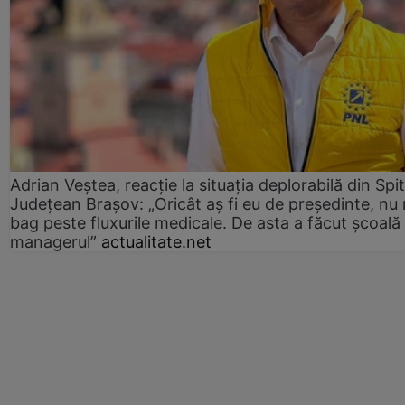
Adrian Veștea, reacție la situația deplorabilă din Spit
Județean Brașov: „Oricât aș fi eu de președinte, nu
bag peste fluxurile medicale. De asta a făcut școală
managerul”
actualitate.net