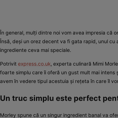
În general, mulți dintre noi vom avea impresia că o
Însă, deși un orez decent va fi gata rapid, unul cu
ingrediente ceva mai speciale.
Potrivit
express.co.uk
, experta culinară Mimi Morle
foarte simplu care îi oferă un gust mult mai intens
avem în vedere tipul acestuia și rețeta în care îl v
Un truc simplu este perfect pen
Morley spune că un singur ingredient banal va oferi