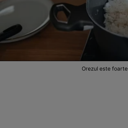
Orezul este foarte