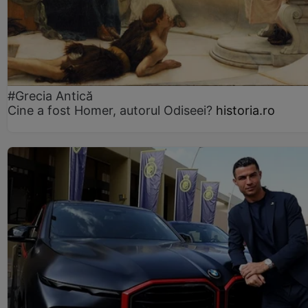
#Grecia Antică
Cine a fost Homer, autorul Odiseei?
historia.ro