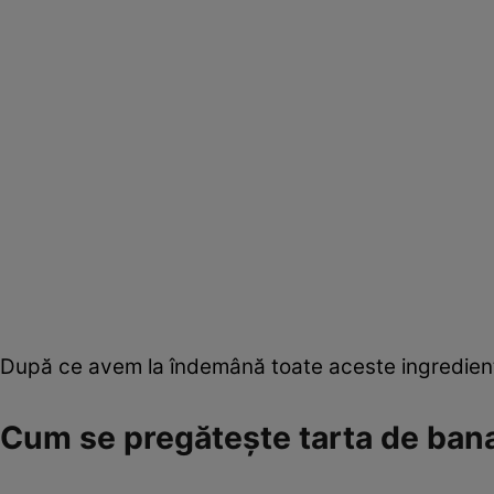
După ce avem la îndemână toate aceste ingredien
Cum se pregătește tarta de ban