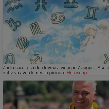
Zodia care o să dea lovitura vieții pe 7 august. Aces
nativ va avea lumea la picioare
Horoscop