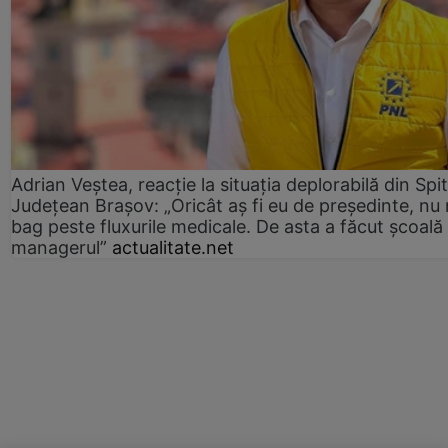
Adrian Veștea, reacție la situația deplorabilă din Spit
Județean Brașov: „Oricât aș fi eu de președinte, nu
bag peste fluxurile medicale. De asta a făcut școală
managerul”
actualitate.net