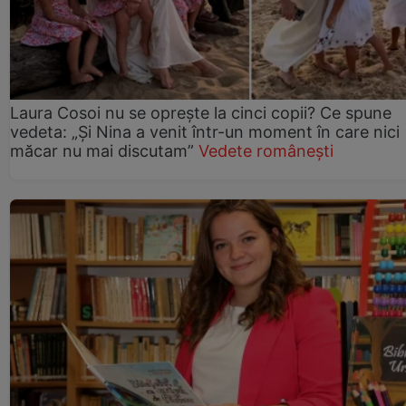
Laura Cosoi nu se oprește la cinci copii? Ce spune
vedeta: „Și Nina a venit într-un moment în care nici
măcar nu mai discutam”
Vedete românești