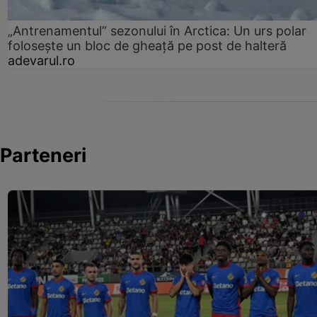
„Antrenamentul” sezonului în Arctica: Un urs polar
folosește un bloc de gheață pe post de halteră
adevarul.ro
Parteneri