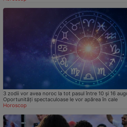
3 zodii vor avea noroc la tot pasul între 10 și 16 aug
Oportunități spectaculoase le vor apărea în cale
Horoscop