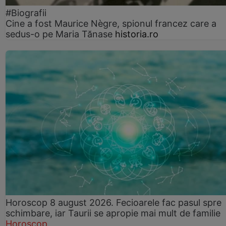
#Biografii
Cine a fost Maurice Nègre, spionul francez care a
sedus-o pe Maria Tănase
historia.ro
Horoscop 8 august 2026. Fecioarele fac pasul spre
schimbare, iar Taurii se apropie mai mult de familie
Horoscop