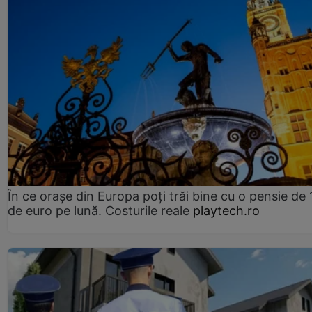
În ce orașe din Europa poți trăi bine cu o pensie de 
de euro pe lună. Costurile reale
playtech.ro