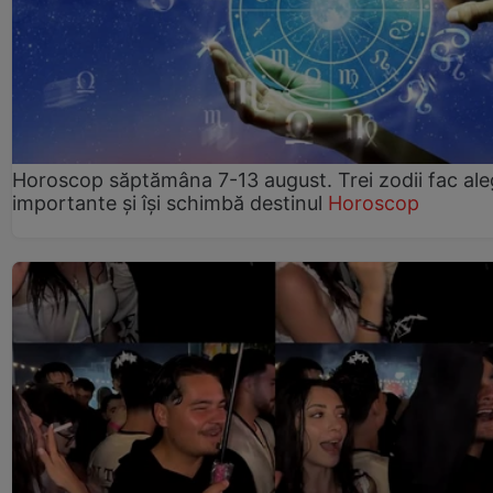
Horoscop săptămâna 7-13 august. Trei zodii fac ale
importante și își schimbă destinul
Horoscop